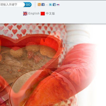
English
中文版