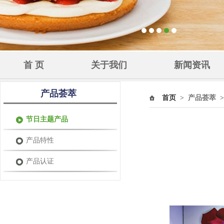
首 页
关于我们
新闻资讯
产品荟萃
首页
>
产品荟萃
>
节日主题产品
产品特性
产品认证